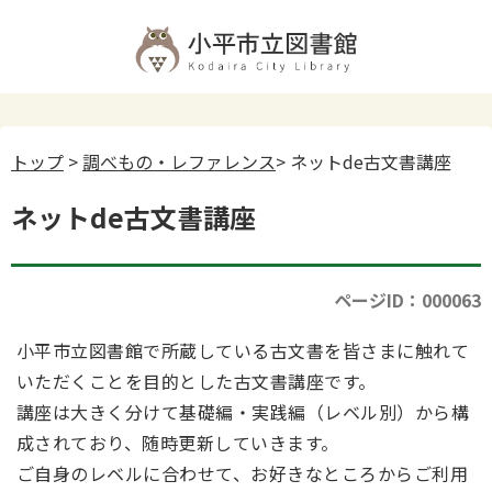
トップ
>
調べもの・レファレンス
> ネットde古文書講座
ネットde古文書講座
ページID：000063
小平市立図書館で所蔵している古文書を皆さまに触れて
いただくことを目的とした古文書講座です。
講座は大きく分けて基礎編・実践編（レベル別）から構
成されており、随時更新していきます。
ご自身のレベルに合わせて、お好きなところからご利用