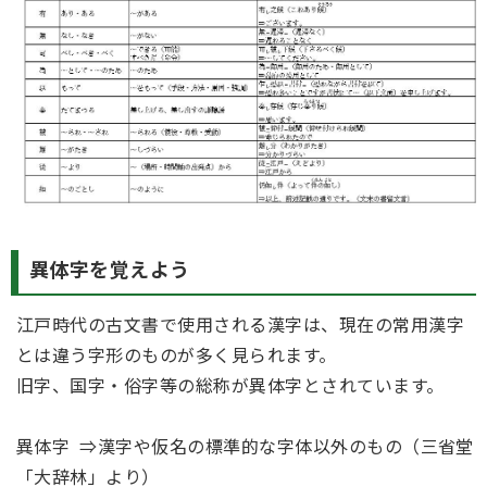
異体字を覚えよう
江戸時代の古文書で使用される漢字は、現在の常用漢字
とは違う字形のものが多く見られます。
旧字、国字・俗字等の総称が異体字とされています。
異体字 ⇒漢字や仮名の標準的な字体以外のもの（三省堂
「大辞林」より）