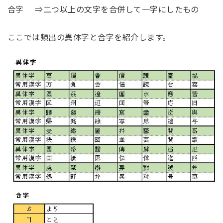
合字 ⇒二つ以上の文字を合併して一字にしたもの
ここでは頻出の異体字と合字を紹介します。