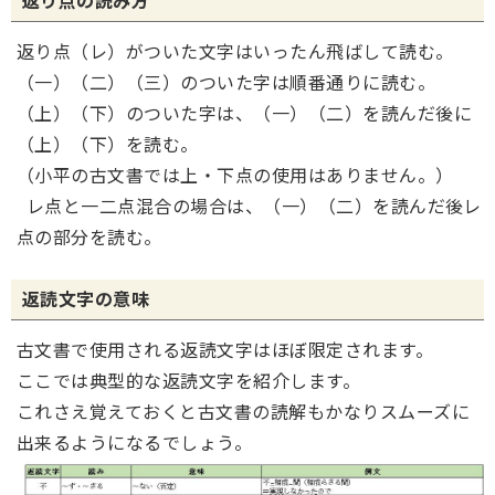
返り点の読み方
返り点（レ）がついた文字はいったん飛ばして読む。
（一）（二）（三）のついた字は順番通りに読む。
（上）（下）のついた字は、（一）（二）を読んだ後に
（上）（下）を読む。
（小平の古文書では上・下点の使用はありません。）
レ点と一二点混合の場合は、（一）（二）を読んだ後レ
点の部分を読む。
返読文字の意味
古文書で使用される返読文字はほぼ限定されます。
ここでは典型的な返読文字を紹介します。
これさえ覚えておくと古文書の読解もかなりスムーズに
出来るようになるでしょう。