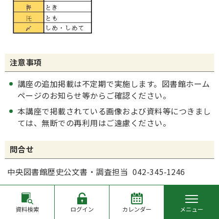
注意事項
講座の追加掲載は不定期で実施します。図書館ホーム
ページのお知らせ等からご確認ください。
本講座で掲載されている画像および資料等につきまし
ては、無断での再利用はご遠慮ください。
問合せ
中央図書館歴史公文書・調査担当 042-345-1246
掲載日 令和7年7月28日
資料検索
ログイン
カレンダー
メニュー