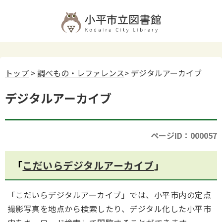
トップ
>
調べもの・レファレンス
> デジタルアーカイブ
デジタルアーカイブ
ページID：000057
「
こだいらデジタルアーカイブ
」
「こだいらデジタルアーカイブ」では、小平市内の定点
撮影写真を地点から検索したり、デジタル化した小平市