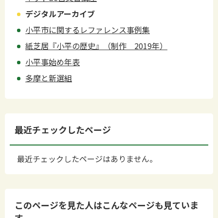
デジタルアーカイブ
小平市に関するレファレンス事例集
紙芝居『小平の歴史』（制作 2019年）
小平事始め年表
多摩と新選組
最近チェックしたページ
最近チェックしたページはありません。
このページを見た人はこんなページも見ていま
す