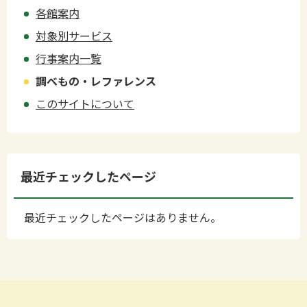
各館案内
対象別サービス
行事案内一覧
調べもの・レファレンス
このサイトについて
最近チェックしたページ
最近チェックしたページはありません。