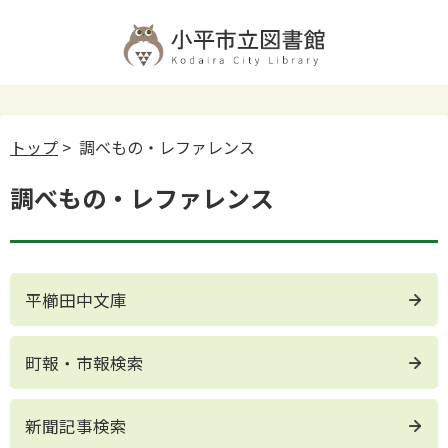
トップ
> 調べもの・レファレンス
調べもの・レファレンス
平櫛田中文庫
町報・市報検索
新聞記事検索