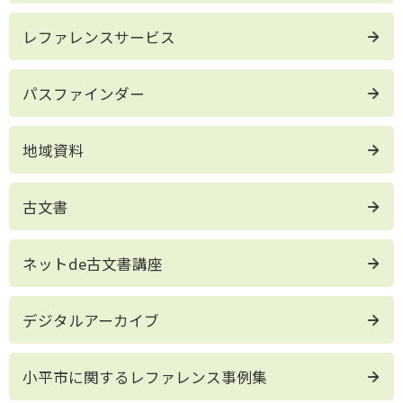
レファレンスサービス
パスファインダー
地域資料
古文書
ネットde古文書講座
デジタルアーカイブ
小平市に関するレファレンス事例集