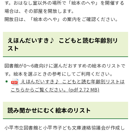
す。おはなし室以外の場所で「絵本のへや」を開催する
場合は、その部屋を開放します。
開放日は、「絵本のへや」の案内をご確認ください。
えほんだいすき♪ こどもと読む年齢別リ
スト
図書館が0～6歳向けに選んだおすすめの絵本のリストで
す。絵本を選ぶときの参考にしてご利用ください。
えほんだいすき♪ こどもと読む年齢別リストは
こちらからご覧ください。(pdf 2.72 MB)
読み聞かせにむく絵本のリスト
小平市立図書館と小平市子ども文庫連絡協議会が作成し