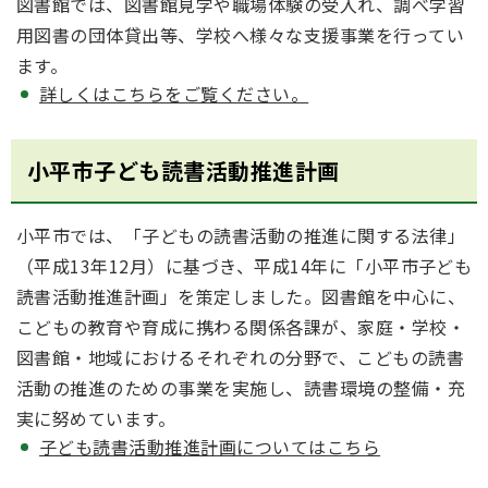
図書館では、図書館見学や職場体験の受入れ、調べ学習
用図書の団体貸出等、学校へ様々な支援事業を行ってい
ます。
詳しくはこちらをご覧ください。
小平市子ども読書活動推進計画
小平市では、「子どもの読書活動の推進に関する法律」
（平成13年12月）に基づき、平成14年に「小平市子ども
読書活動推進計画」を策定しました。図書館を中心に、
こどもの教育や育成に携わる関係各課が、家庭・学校・
図書館・地域におけるそれぞれの分野で、こどもの読書
活動の推進のための事業を実施し、読書環境の整備・充
実に努めています。
子ども読書活動推進計画についてはこちら