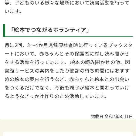
等、子どものいる様々な場所において読書活動を行って
います。
「絵本でつながるボランティア」
月に2回、3～4か月児健康診査時に行っているブックスタ
ートにおいて、赤ちゃんとその保護者に対し読み聞かせ
をする活動を行っています。 絵本の読み聞かせの他、図
書館サービスの案内をしたり健診の待ち時間にはおすす
めの絵本の案内を行うなど、赤ちゃんと絵本との出会い
をつくるだけでなく、今後も親子が絵本と関わっていけ
るようなきっかけ作りのため活動しています。
掲載日 令和7年8月1日