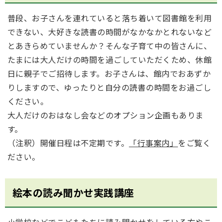
普段、お子さんを連れていると落ち着いて図書館を利用
できない、大好きな読書の時間がなかなかとれないなど
とあきらめていませんか？そんな子育て中の皆さんに、
たまには大人だけの時間を過ごしていただくため、休館
日に親子でご招待します。お子さんは、館内でおあずか
りしますので、ゆったりと自分の読書の時間をお過ごし
ください。
大人だけのおはなし会などのオプション企画もありま
す。
（注釈）開催日程は不定期です。
「行事案内」
をご覧く
ださい。
絵本の読み聞かせ実践講座
小学校などでこどもたちに読み聞かせをしている方やこ