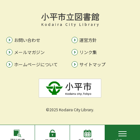
お問い合わせ
運営方針
メールマガジン
リンク集
ホームページについて
サイトマップ
©2025 Kodaira City Library.