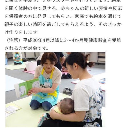
を開く体験の中で見せる、赤ちゃんの新しい表情や反応
を保護者の方に発見してもらい、家庭でも絵本を通じて
親子の楽しい時間を過ごしてもらえるよう、そのきっか
け作りをします。
（注釈）平成30年4月以降に3～4か月児健康診査を受診
される方が対象です。