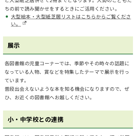
ちの前で読み聞かせをするときにご活用ください。
大型絵本・大型紙芝居リストはこちらからご覧くださ
い。
展示
各図書館の児童コーナーでは、季節やその時々の話題に
なっている人物、賞などを特集したテーマで展示を行っ
ています。
普段出会えないような本を知る機会になりますので、ぜ
ひ、お近くの図書館へお越しください。
小・中学校との連携