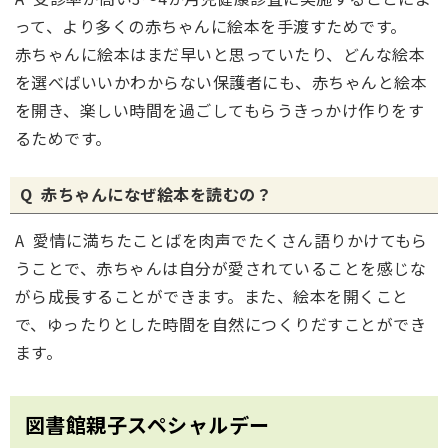
って、より多くの赤ちゃんに絵本を手渡すためです。
赤ちゃんに絵本はまだ早いと思っていたり、どんな絵本
を選べばいいかわからない保護者にも、赤ちゃんと絵本
を開き、楽しい時間を過ごしてもらうきっかけ作りをす
るためです。
Q 赤ちゃんになぜ絵本を読むの？
A 愛情に満ちたことばを肉声でたくさん語りかけてもら
うことで、赤ちゃんは自分が愛されていることを感じな
がら成長することができます。また、絵本を開くこと
で、ゆったりとした時間を自然につくりだすことができ
ます。
図書館親子スペシャルデー