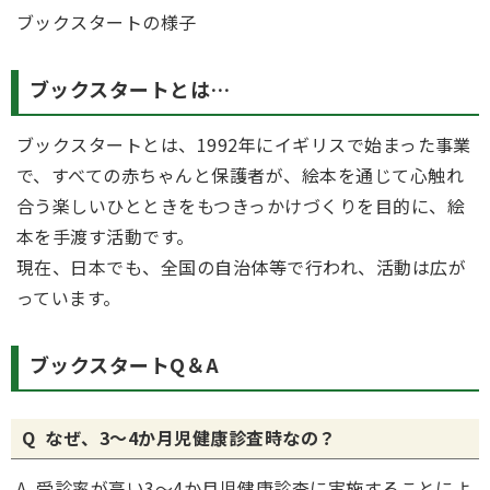
ブックスタートの様子
ブックスタートとは…
ブックスタートとは、1992年にイギリスで始まった事業
で、すべての赤ちゃんと保護者が、絵本を通じて心触れ
合う楽しいひとときをもつきっかけづくりを目的に、絵
本を手渡す活動です。
現在、日本でも、全国の自治体等で行われ、活動は広が
っています。
ブックスタートQ＆A
Q なぜ、3～4か月児健康診査時なの？
A 受診率が高い3～4か月児健康診査に実施することによ