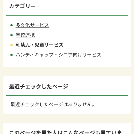
カテゴリー
多文化サービス
学校連携
乳幼児・児童サービス
ハンディキャップ・シニア向けサービス
最近チェックしたページ
最近チェックしたページはありません。
このページを見た人はこんなページも見ていま