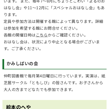
います。 また、毎年7～8月にちょっとこわい「よるのお
はなし会」や11～12月に「スペシャルおはなし会」もあ
ります。
定員や参加方法は開催する館によって異なります。詳細
は参加を希望する館にお問合せください。
各館の開催日時は
こちら
からご確認ください。
おはなし会は、状況により中止となる場合がございま
す。ご了承ください。
かみしばいの会
仲町図書館で毎月第4日曜日に行っています。実演は、紙
芝居サークル「ともしび」の皆さんです。お子さんから
大人の方までどなたでも参加できます。
絵本のへや