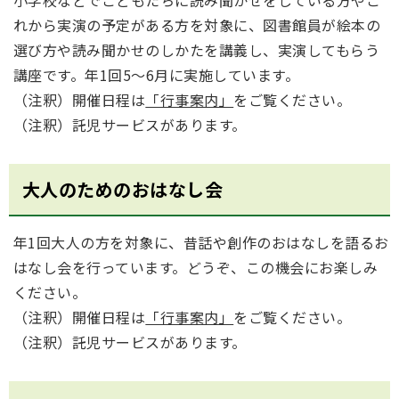
れから実演の予定がある方を対象に、図書館員が絵本の
選び方や読み聞かせのしかたを講義し、実演してもらう
講座です。年1回5～6月に実施しています。
（注釈）開催日程は
「行事案内」
をご覧ください。
（注釈）託児サービスがあります。
大人のためのおはなし会
年1回大人の方を対象に、昔話や創作のおはなしを語るお
はなし会を行っています。どうぞ、この機会にお楽しみ
ください。
（注釈）開催日程は
「行事案内」
をご覧ください。
（注釈）託児サービスがあります。