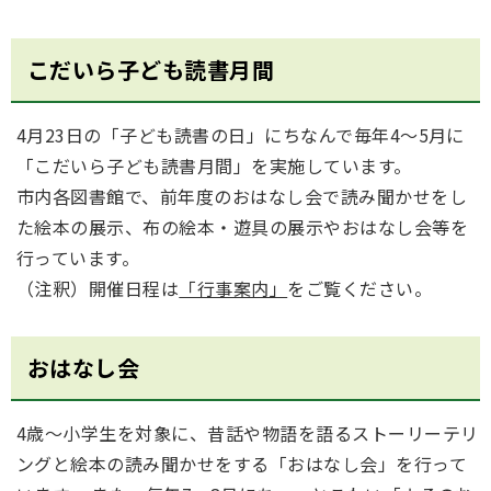
こだいら子ども読書月間
4月23日の「子ども読書の日」にちなんで毎年4～5月に
「こだいら子ども読書月間」を実施しています。
市内各図書館で、前年度のおはなし会で読み聞かせをし
た絵本の展示、布の絵本・遊具の展示やおはなし会等を
行っています。
（注釈）開催日程は
「行事案内」
をご覧ください。
おはなし会
4歳～小学生を対象に、昔話や物語を語るストーリーテリ
ングと絵本の読み聞かせをする「おはなし会」を行って