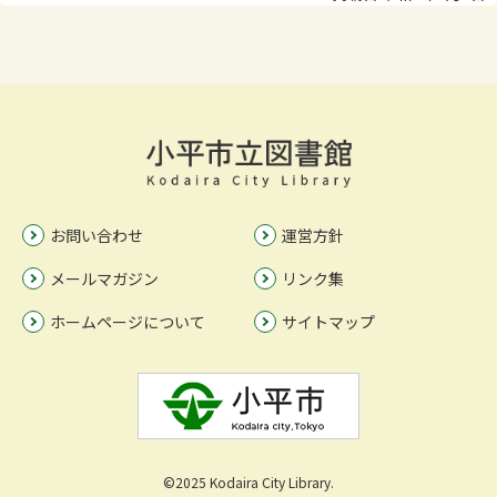
お問い合わせ
運営方針
メールマガジン
リンク集
ホームページについて
サイトマップ
©2025 Kodaira City Library.