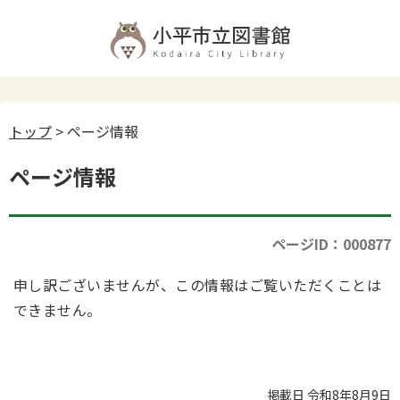
トップ
> ページ情報
ページ情報
ページID：000877
申し訳ございませんが、この情報はご覧いただくことは
できません。
掲載日 令和8年8月9日