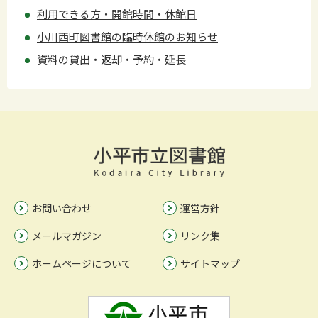
利用できる方・開館時間・休館日
小川西町図書館の臨時休館のお知らせ
資料の貸出・返却・予約・延長
お問い合わせ
運営方針
メールマガジン
リンク集
ホームページについて
サイトマップ