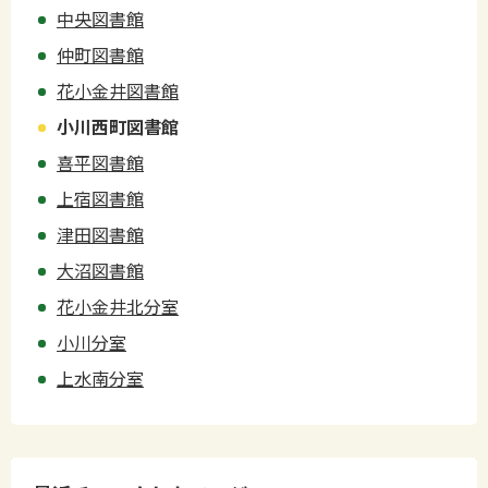
中央図書館
仲町図書館
花小金井図書館
小川西町図書館
喜平図書館
上宿図書館
津田図書館
大沼図書館
花小金井北分室
小川分室
上水南分室