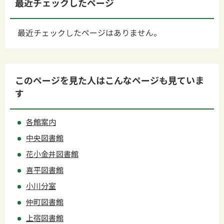
最近チェックしたページ
最近チェックしたページはありません。
このページを見た人はこんなページも見ていま
す
各館案内
中央図書館
花小金井図書館
喜平図書館
小川分室
仲町図書館
上宿図書館