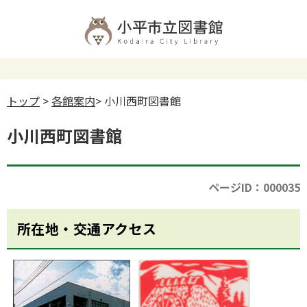
トップ
>
各館案内
> 小川西町図書館
小川西町図書館
ページID：000035
所在地・交通アクセス