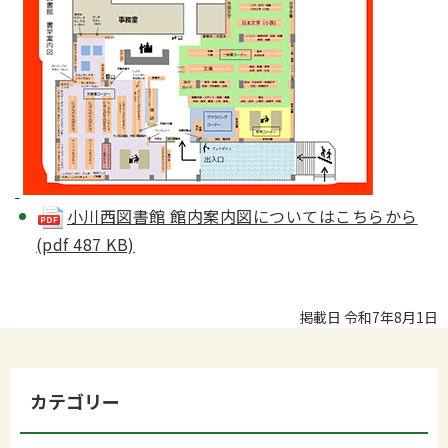
小川西図書館 館内案内図についてはこちらから
(pdf 487 KB)
掲載日 令和7年8月1日
カテゴリー