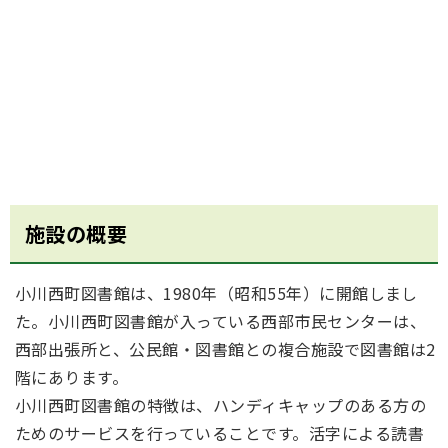
施設の概要
小川西町図書館は、1980年（昭和55年）に開館しまし
た。小川西町図書館が入っている西部市民センターは、
西部出張所と、公民館・図書館との複合施設で図書館は2
階にあります。
小川西町図書館の特徴は、ハンディキャップのある方の
ためのサービスを行っていることです。活字による読書