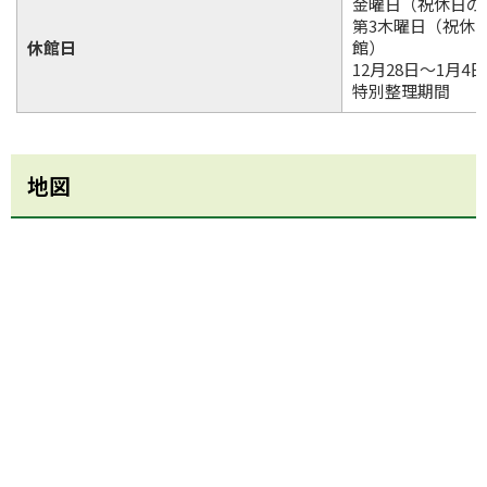
金曜日（祝休日の
第3木曜日（祝休
休館日
館）
12月28日～1月4日
特別整理期間
地図