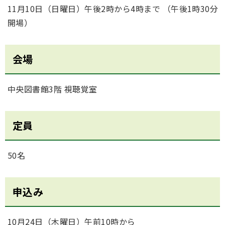
11月10日（日曜日）午後2時から4時まで （午後1時30分
開場）
会場
中央図書館3階 視聴覚室
定員
50名
申込み
10月24日（木曜日）午前10時から