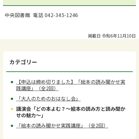
中央図書館 電話 042-345-1246
掲載日 令和6年11月10日
カテゴリー
【申込は締め切りました】「絵本の読み聞かせ実
践講座」（全2回）
「大人のためのおはなし会」
講演会「どの本よむ？～絵本の読み方と読み聞か
せの魅力～」
「絵本の読み聞かせ実践講座」（全2回）