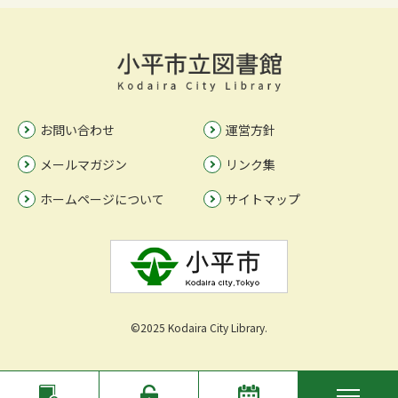
お問い合わせ
運営方針
メールマガジン
リンク集
ホームページについて
サイトマップ
©2025 Kodaira City Library.