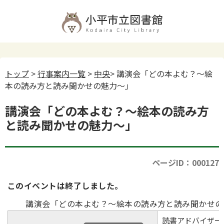
トップ
>
行事案内一覧
>
中央
> 講演会「どの本よむ？～絵
本の読み方と読み聞かせの魅力～」
講演会「どの本よむ？～絵本の読み方
と読み聞かせの魅力～」
ページID：000127
このイベントは終了しました。
講演会「どの本よむ？～絵本の読み方と読み聞かせの
読書アドバイザー