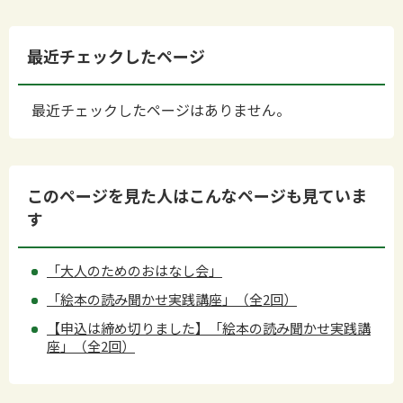
最近チェックしたページ
最近チェックしたページはありません。
このページを見た人はこんなページも見ていま
す
「大人のためのおはなし会」
「絵本の読み聞かせ実践講座」（全2回）
【申込は締め切りました】「絵本の読み聞かせ実践講
座」（全2回）