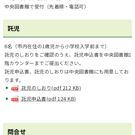
中央図書館で受付（先着順・電話可）
託児
6名（市内在住の1歳児から小学校入学前まで）
託児のしおりをご確認のうえ、託児申込書を中央図書館1
階カウンターまでご提出ください。
託児申込書、託児のしおりは中央図書館にも用意してお
ります。
託児のしおり(pdf 212 KB)
託児申込書(pdf 124 KB)
問合せ