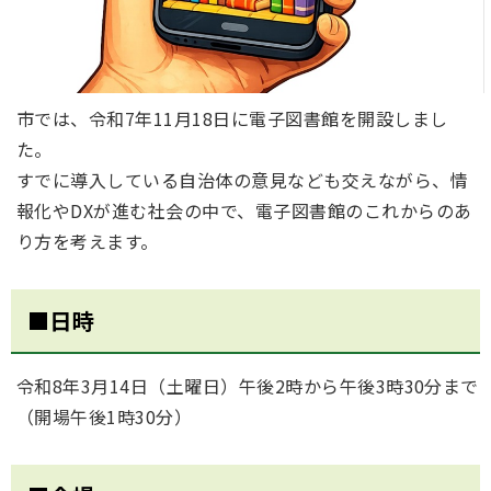
市では、令和7年11月18日に電子図書館を開設しまし
た。
すでに導入している自治体の意見なども交えながら、情
報化やDXが進む社会の中で、電子図書館のこれからのあ
り方を考えます。
■日時
令和8年3月14日（土曜日）午後2時から午後3時30分まで
（開場午後1時30分）