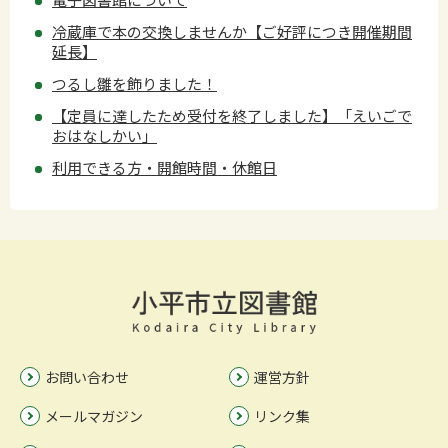
冷蔵庫で本の交換しませんか【ご好評につき開催期間
延長】
つるし雛を飾りました！
【定員に達したため受付を終了しました】「えいごで
おはなしかい」
利用できる方・開館時間・休館日
お問い合わせ
運営方針
メールマガジン
リンク集