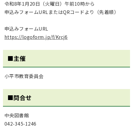
令和8年1月20日（火曜日）午前10時から
申込みフォームURLまたはQRコードより（先着順）
申込みフォームURL
https://logoform.jp/f/Krcj6
■主催
小平市教育委員会
■問合せ
中央図書館
042-345-1246