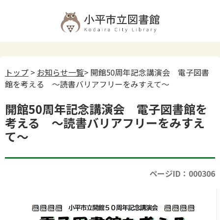
トップ
>
お知らせ一覧
> 開館50周年記念講演会 電子図書
館を考える ～読書バリアフリーをみすえて～
開館50周年記念講演会 電子図書館を
考える ～読書バリアフリーをみすえ
て～
ページID：000306