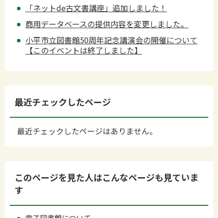
「ネットde古文書講座」追加しました！
商用データベースの提供内容を変更しました。
小平市立図書館50周年記念講演会の開催について
【このイベントは終了しました】
最近チェックしたページ
最近チェックしたページはありません。
このページを見た人はこんなページも見ていま
す
電子図書館について