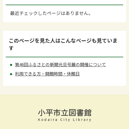
最近チェックしたページはありません。
このページを見た人はこんなページも見ていま
す
第46回ふるさとの新聞元旦号展の開催について
利用できる方・開館時間・休館日