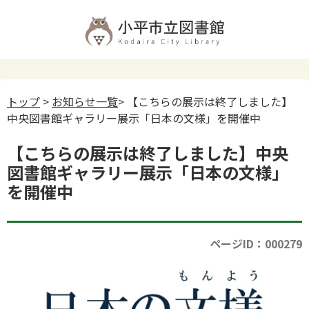
トップ
>
お知らせ一覧
> 【こちらの展示は終了しました】
中央図書館ギャラリー展示「日本の文様」を開催中
【こちらの展示は終了しました】中央
図書館ギャラリー展示「日本の文様」
を開催中
ページID：000279