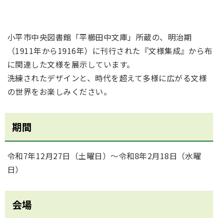
小平市中央図書館「平櫛田中文庫」所蔵の、明治期
（1911年から1916年）に刊行された『文様集成』から布
に関連した文様を展示しています。
洗練されたデザインと、時代を超えて多様に広がる文様
の世界をお楽しみください。
期間
令和7年12月27日（土曜日）～令和8年2月18日（水曜
日）
会場