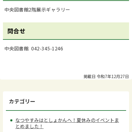
中央図書館2階展示ギャラリー
問合せ
中央図書館 042-345-1246
掲載日 令和7年12月27日
カテゴリー
なつやすみはとしょかんへ！夏休みのイベントま
とめました！