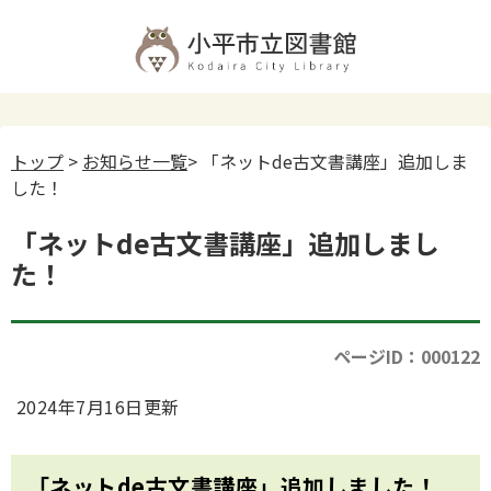
トップ
>
お知らせ一覧
> 「ネットde古文書講座」追加しま
した！
「ネットde古文書講座」追加しまし
た！
ページID：000122
2024年7月16日更新
「ネットde古文書講座」追加しました！