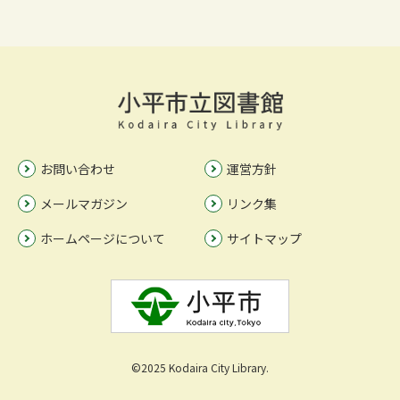
お問い合わせ
運営方針
メールマガジン
リンク集
ホームページについて
サイトマップ
©2025 Kodaira City Library.