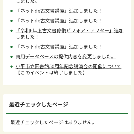
しました。
「ネットde古文書講座」追加しました！
「ネットde古文書講座」追加しました！
「令和6年度古文書修復ビフォア・アフター」追加
しました！
「ネットde古文書講座」追加しました！
商用データベースの提供内容を変更しました。
小平市立図書館50周年記念講演会の開催について
【このイベントは終了しました】
最近チェックしたページ
最近チェックしたページはありません。