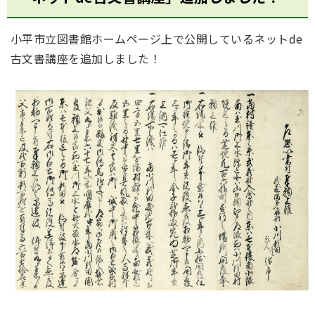
小平市立図書館ホームページ上で公開しているネットde
古文書講座を追加しました！