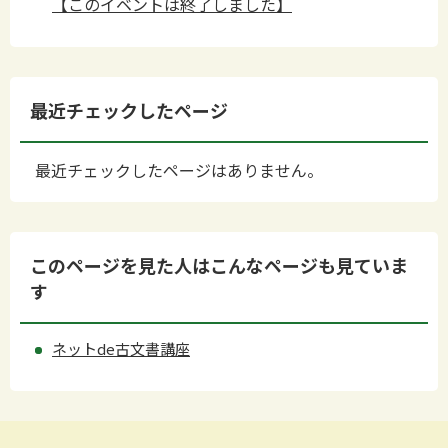
【このイベントは終了しました】
最近チェックしたページ
最近チェックしたページはありません。
このページを見た人はこんなページも見ていま
す
ネットde古文書講座