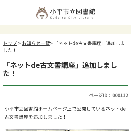
トップ
>
お知らせ一覧
> 「ネットde古文書講座」追加しま
した！
「ネットde古文書講座」追加しまし
た！
ページID：000112
小平市立図書館ホームページ上で公開しているネットde
古文書講座を追加しました！