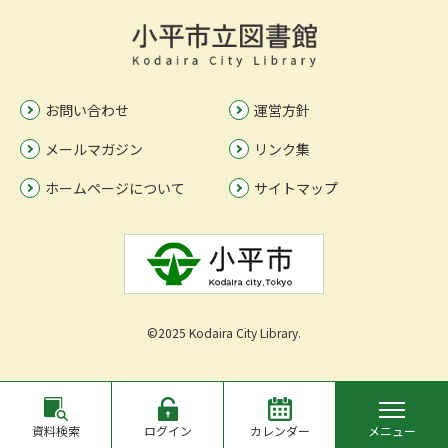
お問い合わせ
運営方針
メールマガジン
リンク集
ホームページについて
サイトマップ
©2025 Kodaira City Library.
資料検索
ログイン
カレンダー
メニュー