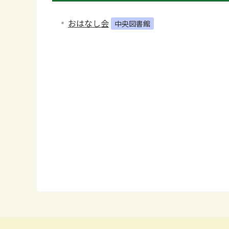
おはなし会
中央図書館