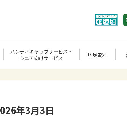
ハンディキャップサービス・
地域資料
シニア向けサービス
026年3月3日