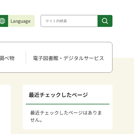
Language
調べ物
電子図書館・デジタルサービス
最近チェックしたページ
最近チェックしたページはありま
せん。