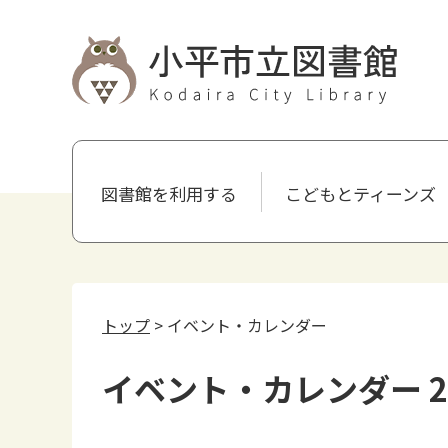
図書館を利用する
こどもとティーンズ
トップ
> イベント・カレンダー
イベント・カレンダー 2